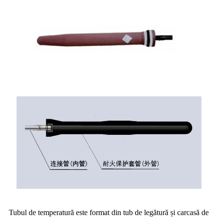
Tubul de temperatură este format din tub de legătură și carcasă de