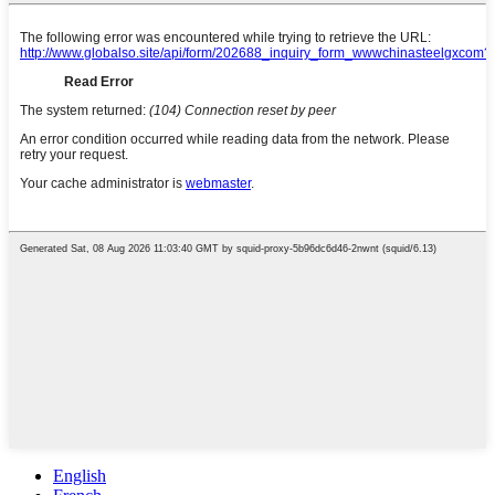
English