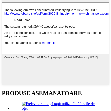
PRODUSE ASEMANATOARE