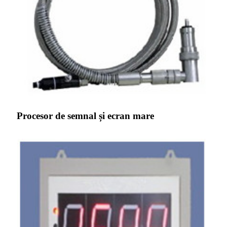
Procesor de semnal și ecran mare