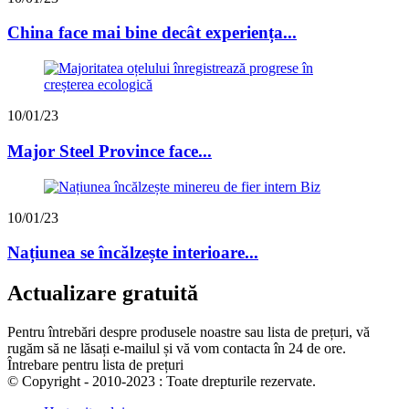
China face mai bine decât experiența...
10/01/23
Major Steel Province face...
10/01/23
Națiunea se încălzește interioare...
Actualizare gratuită
Pentru întrebări despre produsele noastre sau lista de prețuri, vă
rugăm să ne lăsați e-mailul și vă vom contacta în 24 de ore.
Întrebare pentru lista de prețuri
© Copyright - 2010-2023 : Toate drepturile rezervate.