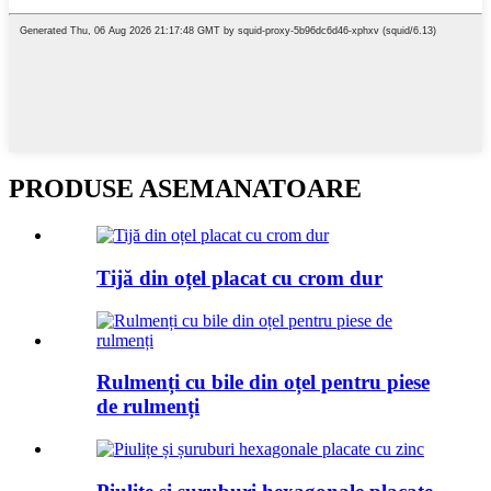
PRODUSE ASEMANATOARE
Tijă din oțel placat cu crom dur
Rulmenți cu bile din oțel pentru piese
de rulmenți