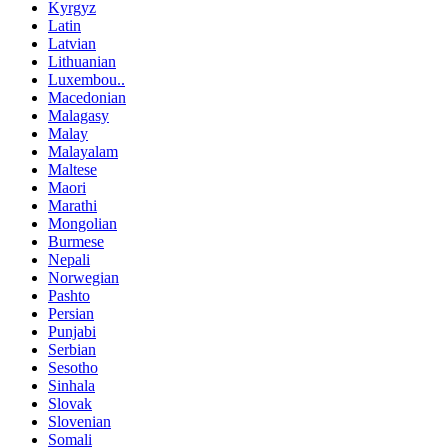
Kyrgyz
Latin
Latvian
Lithuanian
Luxembou..
Macedonian
Malagasy
Malay
Malayalam
Maltese
Maori
Marathi
Mongolian
Burmese
Nepali
Norwegian
Pashto
Persian
Punjabi
Serbian
Sesotho
Sinhala
Slovak
Slovenian
Somali