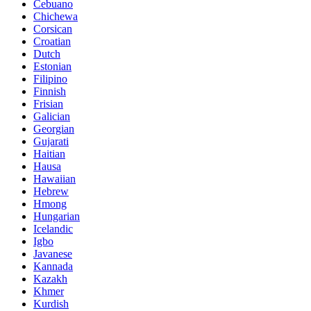
Cebuano
Chichewa
Corsican
Croatian
Dutch
Estonian
Filipino
Finnish
Frisian
Galician
Georgian
Gujarati
Haitian
Hausa
Hawaiian
Hebrew
Hmong
Hungarian
Icelandic
Igbo
Javanese
Kannada
Kazakh
Khmer
Kurdish